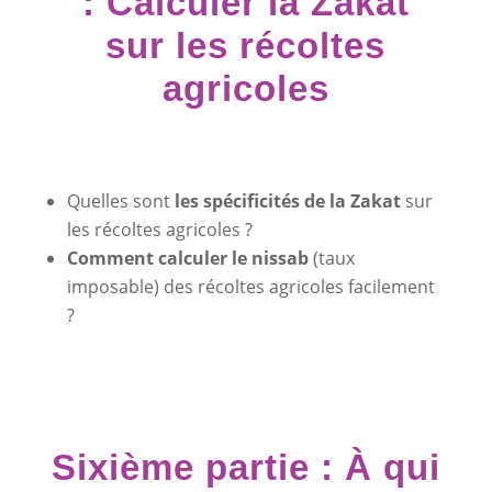
: Calculer la Zakat
sur les récoltes
agricoles
Quelles sont
les spécificités de la Zakat
sur
les récoltes agricoles ?
Comment calculer le nissab
(taux
imposable) des récoltes agricoles facilement
?
Sixième partie : À qui