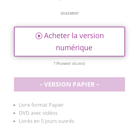
seulement
Acheter la version
numérique
? Paiement sécurisé
– VERSION PAPIER –
Livre format Papier
DVD avec vidéos
Livrés en 5 jours ouvrés