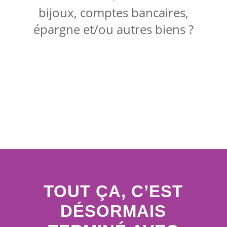
bijoux, comptes bancaires,
épargne et/ou autres biens ?
TOUT ÇA, C’EST
DÉSORMAIS