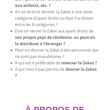
aux enfants, etc. ?
A-t-on le droit donner la Zakat à une seule
catégorie d’ayant droits ou faut-il la diviser
entre les 8 catégories ?
Doit-on verser la Zakat aux ayant droits de
son propre pays de résidence, ou peut-on
la distribuer à l’étranger ?
Peut-on donner la Zakat à des personnes qui
ne sont pas musulmanes ?
À qui est-il préférable de
reverser la Zakat ?
À qui n’est-il pas permis de
donner la Zakat
?
À PROPOS DE