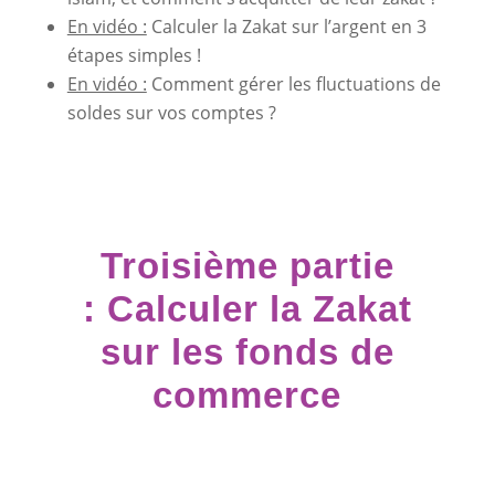
En vidéo :
Calculer la Zakat sur l’argent en 3
étapes simples !
En vidéo :
Comment gérer les fluctuations de
soldes sur vos comptes ?
Troisième partie
: Calculer la Zakat
sur les fonds de
commerce