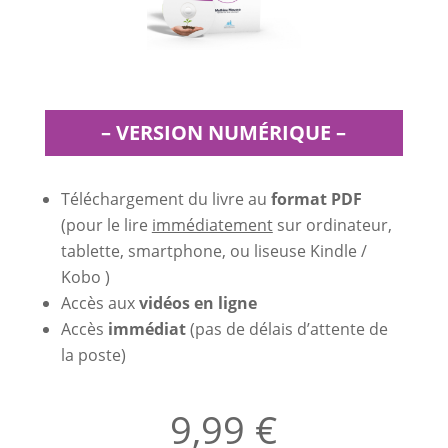
– VERSION NUMÉRIQUE –
Téléchargement du livre au
format PDF
(pour le lire
immédiatement
sur ordinateur,
tablette, smartphone, ou liseuse Kindle /
Kobo )
Accès aux
vidéos en ligne
Accès
immédiat
(pas de délais d’attente de
la poste)
9,99 €