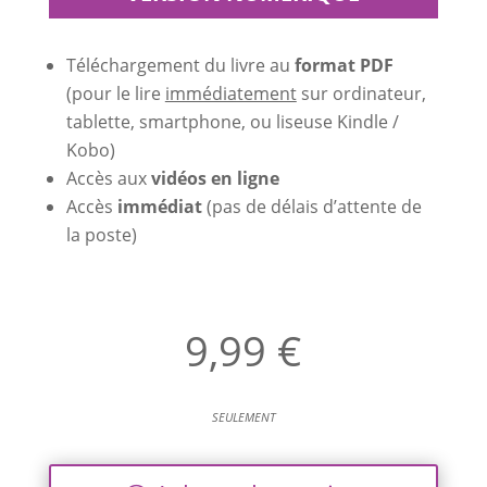
Téléchargement du livre au
format PDF
(pour le lire
immédiatement
sur ordinateur,
tablette, smartphone, ou liseuse Kindle /
Kobo)
Accès aux
vidéos en ligne
Accès
immédiat
(pas de délais d’attente de
la poste)
9,99 €
seulement