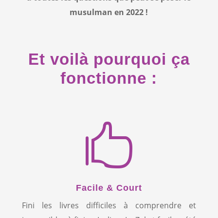
musulman en 2022 !
Et voilà pourquoi ça
fonctionne :

Facile & Court
Fini les livres difficiles à comprendre et