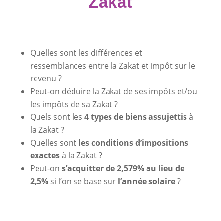
Zakat
Quelles sont les différences et
ressemblances entre la Zakat et impôt sur le
revenu ?
Peut-on déduire la Zakat de ses impôts et/ou
les impôts de sa Zakat ?
Quels sont les
4 types de biens assujettis
à
la Zakat ?
Quelles sont
les conditions d’impositions
exactes
à la Zakat ?
Peut-on
s’acquitter de 2,579% au lieu de
2,5%
si l’on se base sur
l’année solaire
?