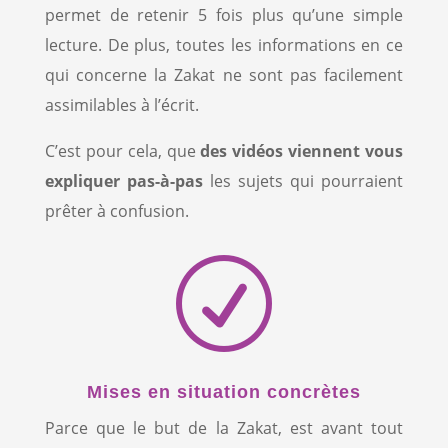
permet de retenir 5 fois plus qu’une simple
lecture. De plus, toutes les informations en ce
qui concerne la Zakat ne sont pas facilement
assimilables à l’écrit.
C’est pour cela, que
des vidéos viennent vous
expliquer pas-à-pas
les sujets qui pourraient
prêter à confusion.
R
Mises en situation concrètes
Parce que le but de la Zakat, est avant tout