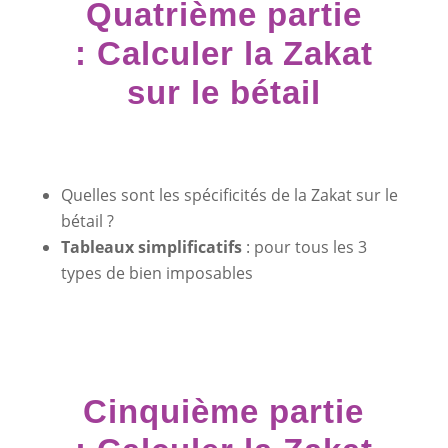
Quatrième partie
: Calculer la Zakat
sur le bétail
Quelles sont les spécificités de la Zakat sur le
bétail ?
Tableaux simplificatifs
: pour tous les 3
types de bien imposables
Cinquième partie