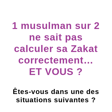
1 musulman sur 2
ne sait pas
calculer sa Zakat
correctement…
ET VOUS ?
Êtes-vous dans une des
situations suivantes ?