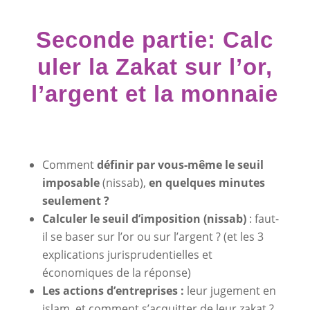
Seconde partie: Calc
uler la Zakat sur l’or,
l’argent et la monnaie
Comment
définir par vous-même le seuil
imposable
(nissab),
en quelques minutes
seulement ?
Calculer le seuil d’imposition (nissab)
: faut-
il se baser sur l’or ou sur l’argent ? (et les 3
explications jurisprudentielles et
économiques de la réponse)
Les actions d’entreprises :
leur jugement en
islam, et comment s’acquitter de leur zakat ?