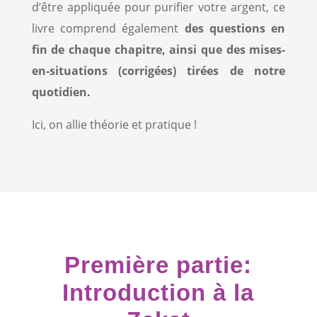
d’être appliquée pour purifier votre argent, ce
livre comprend également
des questions en
fin de chaque chapitre, ainsi que des mises-
en-situations (corrigées) tirées de notre
quotidien.
Ici, on allie théorie et pratique !
Première partie:
Introduction à la