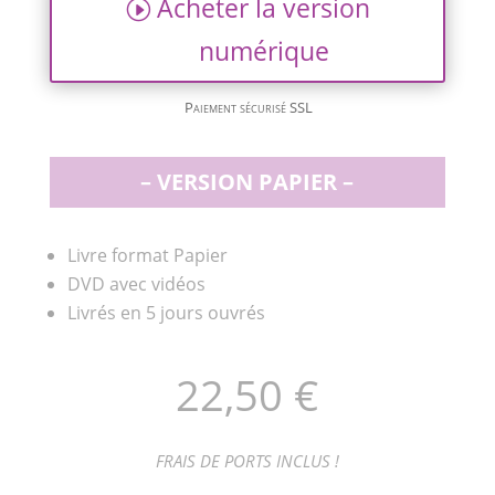
Acheter la version
numérique
Paiement sécurisé SSL
– VERSION PAPIER –
Livre format Papier
DVD avec vidéos
Livrés en 5 jours ouvrés
22,50 €
FRAIS DE PORTS INCLUS !