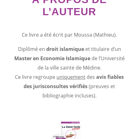
L’AUTEUR
Ce livre a été écrit par Moussa (Mathieu).
Diplômé en
droit islamique
et titulaire d’un
Master en Economie Islamique
de l’Université
de la ville sainte de Médine.
Ce livre regroupe
uniquement
des
avis fiables
des jurisconsultes vérifiés
(preuves et
bibliographie incluses).