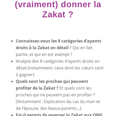
(vraiment) donner la
Zakat ?
Connaissez-vous les
8 catégories d’ayants
droits à la Zakat en détail
? Qui en fait
partie, et qui en est exempt ?
Analyse des 8 catégories d’ayants droits en
détail (notamment: ceux dont les cœurs sont
à gagner)
Quels sont les proches qui peuvent
profiter de la Zakat ?
Et quels sont les
proches qui ne peuvent pas en profiter ?
(Notamment : Explication du cas du mari et
de l’épouse, des beaux-parents…)
Est-il permis de reverser la Zakat aux ONG,