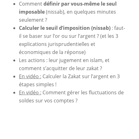
Comment
définir par vous-même le seul
imposable
(nissab), en quelques minutes
seulement ?
Calculer le seuil d’imposition (nissab)
: faut-
il se baser sur l’or ou sur l’argent ? (et les 3
explications jurisprudentielles et
économiques de la réponse)
Les actions : leur jugement en islam, et
comment s’acquitter de leur zakat ?
En vidéo :
Calculer la Zakat sur l’argent en 3
étapes simples !
En vidéo :
Comment gérer les fluctuations de
soldes sur vos comptes ?