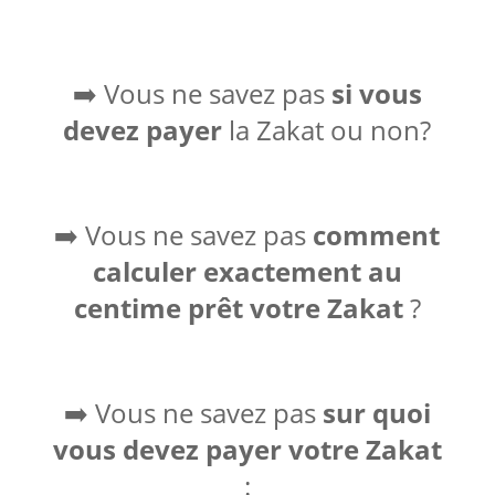
➡️ Vous ne savez pas
si vous
devez payer
la Zakat ou non?
➡️ Vous ne savez pas
comment
calculer exactement au
centime prêt votre Zakat
?
➡️ Vous ne savez pas
sur quoi
vous devez payer votre Zakat
: