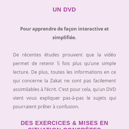
UN DVD
Pour apprendre de façon interactive et
simplifiée.
De récentes études prouvent que la vidéo
permet de retenir 5 fois plus qu’une simple
lecture. De plus, toutes les informations en ce
qui concerne la Zakat ne sont pas facilement
assimilables à l’écrit. C’est pour cela, qu’un DVD
vient vous expliquer pas-à-pas le sujets qui
pourraient prêter à confusion.
DES EXERCICES & MISES EN