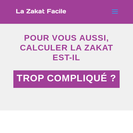
POUR VOUS AUSSI,
CALCULER LA ZAKAT
EST-IL
TROP COMPLIQUÉ ?