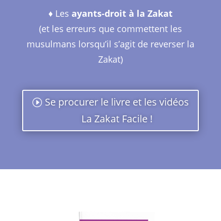
♦︎ Les
ayants-droit à la Zakat
(et les erreurs que commettent les
musulmans lorsqu’il s’agit de reverser la
Zakat)
Se procurer le livre et les vidéos
La Zakat Facile !