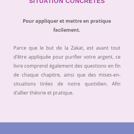
SITUATION CONCRÈTES
Pour appliquer et mettre en pratique
facilement.
Parce que le but de la Zakat, est avant tout
d’être appliquée pour purifier votre argent, ce
livre comprend également des questions en fin
de chaque chapitre, ainsi que des mises-en-
situations tirées de notre quotidien. Afin
d’allier théorie et pratique.