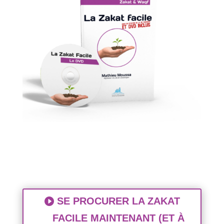
SE PROCURER LA ZAKAT
FACILE MAINTENANT (ET À