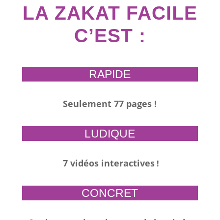
LA ZAKAT FACILE
C’EST :
RAPIDE
Seulement 77 pages !
LUDIQUE
7 vidéos interactives
!
CONCRET