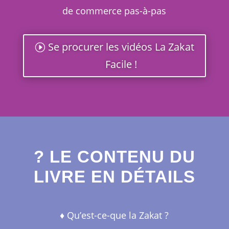
de commerce pas-à-pas
Se procurer les vidéos La Zakat
Facile !
? LE CONTENU DU
LIVRE EN DÉTAILS
♦︎ Qu’est-ce-que la Zakat ?