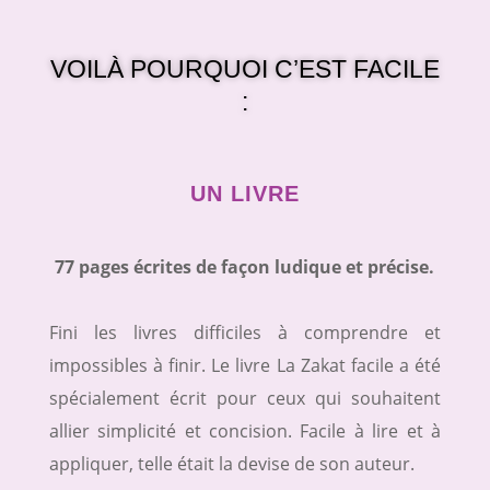
VOILÀ POURQUOI C’EST FACILE
:
UN LIVRE
77 pages écrites de façon ludique et précise.
Fini les livres difficiles à comprendre et
impossibles à finir. Le livre La Zakat facile a été
spécialement écrit pour ceux qui souhaitent
allier simplicité et concision. Facile à lire et à
appliquer, telle était la devise de son auteur.