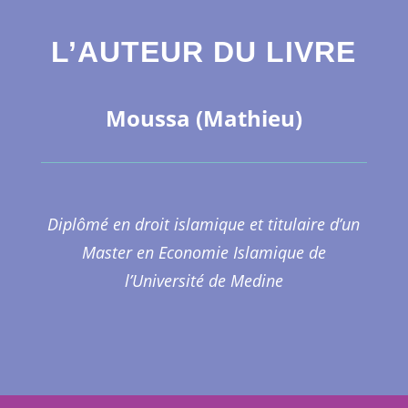
L’AUTEUR DU LIVRE
Moussa (Mathieu)
Diplômé en droit islamique et titulaire d’un
Master en Economie Islamique de
l’Université de Medine