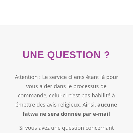
UNE QUESTION ?
Attention : Le service clients étant là pour
vous aider dans le processus de
commande, celui-ci n’est pas habilité à
émettre des avis religieux. Ainsi,
aucune
fatwa ne sera donnée par e-mail
Si vous avez une question concernant