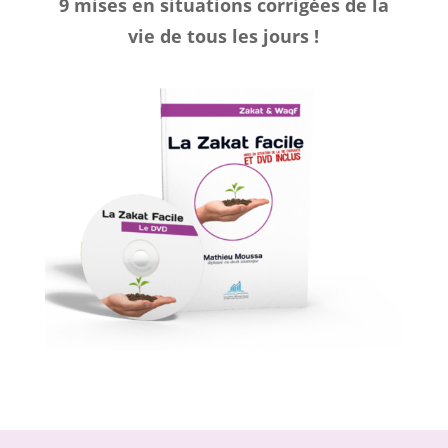
9 mises en situations corrigées de la
vie de tous les jours !