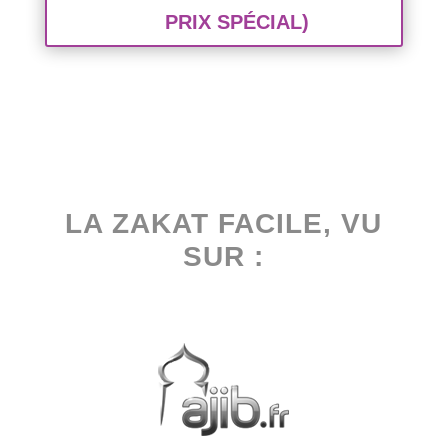
PRIX SPÉCIAL)
LA ZAKAT FACILE, VU
SUR :