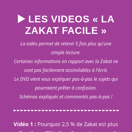
▶️ LES VIDEOS « LA
ZAKAT FACILE »
La vidéo permet de retenir 5 fois plus qu’une
simple lecture.
Certaines informations en rapport avec la Zakat ne
sont pas facilement assimilables à l’écrit.
Le DVD vient vous expliquer pas-à-pas le sujets qui
pourraient prêter à confusion.
Schémas expliqués et commentés pas-à-pas !
Vidéo 1 :
Pourquoi 2,5 % de Zakat est plus