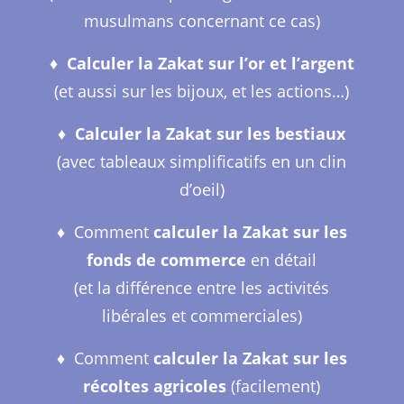
musulmans concernant ce cas)
♦︎
Calculer la Zakat sur l’or et l’argent
(et aussi sur les bijoux, et les actions…)
♦︎
Calculer la Zakat sur les bestiaux
(avec tableaux simplificatifs en un clin
d’oeil)
♦︎ Comment
calculer la Zakat sur les
fonds de commerce
en détail
(et la différence entre les activités
libérales et commerciales)
♦︎ Comment
calculer la Zakat sur les
récoltes agricoles
(facilement)