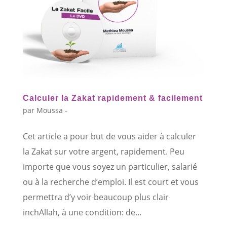
Calculer la Zakat rapidement & facilement
par
Moussa -
Cet article a pour but de vous aider à calculer
la Zakat sur votre argent, rapidement. Peu
importe que vous soyez un particulier, salarié
ou à la recherche d’emploi. Il est court et vous
permettra d’y voir beaucoup plus clair
inchAllah, à une condition: de...