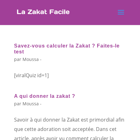
Savez-vous calculer la Zakat ? Faites-le
test
par
Moussa -
[viralQuiz id=1]
A qui donner la zakat ?
par
Moussa -
Savoir à qui donner la Zakat est primordial afin
que cette adoration soit acceptée. Dans cet
article, après avoir vu comment calculer la