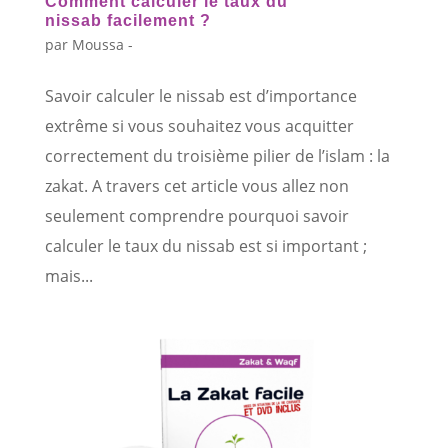
Comment calculer le taux du
nissab facilement ?
par
Moussa -
Savoir calculer le nissab est d’importance
extrême si vous souhaitez vous acquitter
correctement du troisième pilier de l’islam : la
zakat. A travers cet article vous allez non
seulement comprendre pourquoi savoir
calculer le taux du nissab est si important ;
mais...