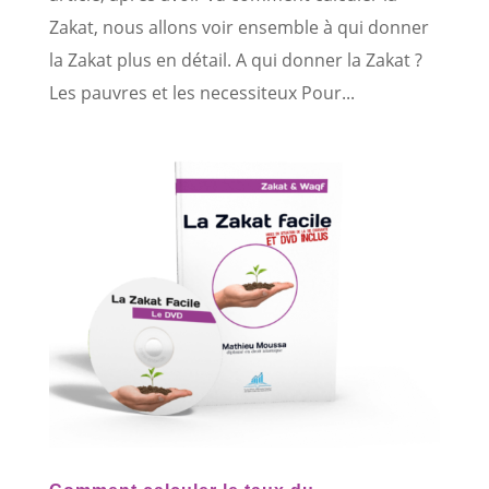
Zakat, nous allons voir ensemble à qui donner
la Zakat plus en détail. A qui donner la Zakat ?
Les pauvres et les necessiteux Pour...